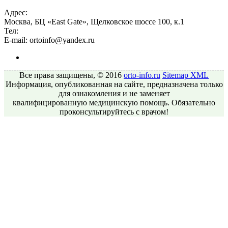
Адрес:
Москва, БЦ «East Gate», Щелковское шоссе 100, к.1
Тел:
E-mail:
ortoinfo@yandex.ru
Все права защищены, © 2016
orto-info.ru
Sitemap
XML
Информация, опубликованная на сайте, предназначена только
для ознакомления и не заменяет
квалифицированную медицинскую помощь. Обязательно
проконсультируйтесь с врачом!