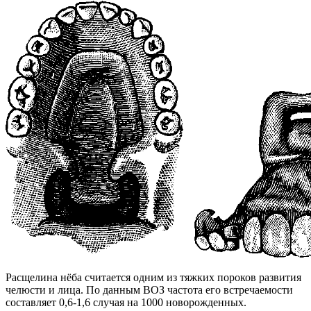
Расщелина нёба считается одним из тяжких пороков развития
челюсти и лица. По данным ВОЗ частота его встречаемости
составляет 0,6-1,6 случая на 1000 новорожденных.