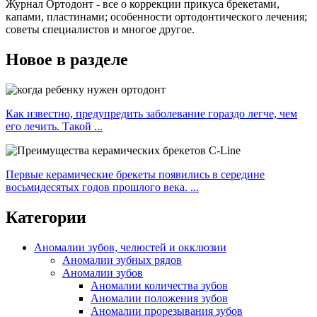
Журнал Ортодонт - все о коррекции прикуса брекетами,
капами, пластинами; особенности ортодонтического лечения;
советы специалистов и многое другое.
Новое в разделе
Как известно, предупредить заболевание гораздо легче, чем
его лечить. Такой ...
Первые керамические брекеты появились в середине
восьмидесятых годов прошлого века. ...
Категории
Аномалии зубов, челюстей и окклюзии
Аномалии зубных рядов
Аномалии зубов
Аномалии количества зубов
Аномалии положения зубов
Аномалии прорезывания зубов