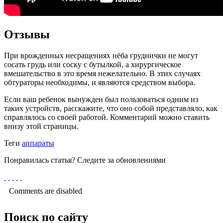
Отзывы
При врожденных несращениях нёба груднички не могут
сосать грудь или соску с бутылкой, а хирургическое
вмешательство в это время нежелательно. В этих случаях
обтураторы необходимы, и являются средством выбора.
Если ваш ребенок вынужден был пользоваться одним из
таких устройств, расскажите, что оно собой представляло, как
справлялось со своей работой. Комментарий можно ставить
внизу этой страницы.
Теги
аппараты
Понравилась статья? Следите за обновлениями
Comments are disabled
Поиск по сайту