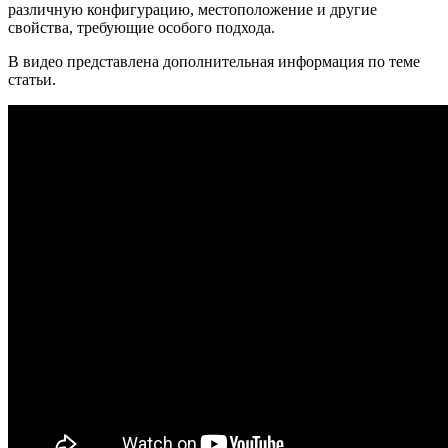
различную конфигурацию, местоположение и другие
свойства, требующие особого подхода.
В видео представлена дополнительная информация по теме
статьи.