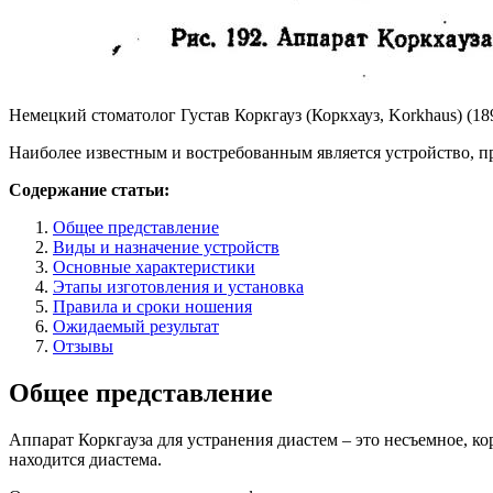
Немецкий стоматолог Густав Коркгауз (Коркхауз, Korkhaus) (1
Наиболее известным и востребованным является устройство, п
Содержание статьи:
Общее представление
Виды и назначение устройств
Основные характеристики
Этапы изготовления и установка
Правила и сроки ношения
Ожидаемый результат
Отзывы
Общее представление
Аппарат Коркгауза для устранения диастем – это несъемное, 
находится диастема.