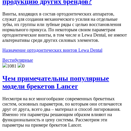
продукцию других брендов?
Винты, входящих в состав ортодонтических аппаратов,
служат для создания механического усилия на отдельные
зубы, их группы или зубные ряды с целью восстановления
нормального прикуса. По некоторым своим параметрам
ортодонтические винты, в том числе и Lewa Dental, не имеют
альтернативы среди других силовых элементов.
Назначение ортодонтических винтов Lewa Dental
Вестибулярные
1081
0
Чем примечательны популярные
модели брекетов Lancer
Несмотря на все многообразие современных брекетных
систем, основных параметров, по которым они отличаются
друг от друга, всего два – материал и способ лигирования.
Именно эти параметры решающим образом влияют на
функциональность и цену системы. Рассмотрим эти
параметры на примере брекетов Lancer.