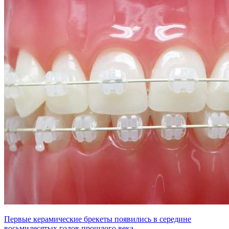
Первые керамические брекеты появились в середине
восьмидесятых годов прошлого века. ...