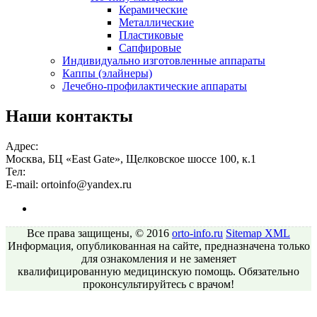
Керамические
Металлические
Пластиковые
Сапфировые
Индивидуально изготовленные аппараты
Каппы (элайнеры)
Лечебно-профилактические аппараты
Наши контакты
Адрес:
Москва, БЦ «East Gate», Щелковское шоссе 100, к.1
Тел:
E-mail:
ortoinfo@yandex.ru
Все права защищены, © 2016
orto-info.ru
Sitemap
XML
Информация, опубликованная на сайте, предназначена только
для ознакомления и не заменяет
квалифицированную медицинскую помощь. Обязательно
проконсультируйтесь с врачом!