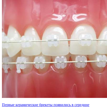
Первые керамические брекеты появились в середине