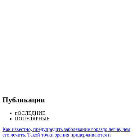
Публикации
пОСЛЕДНИЕ
ПОПУЛЯРНЫЕ
Как известно, предупредить заболевание гораздо легче, чем
его лечить. Такой точки зрения придерживаются и