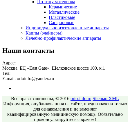
По типу материала
Керамические
Металлические
Пластиковые
Сапфировые
Индивидуально изготовленные аппараты
Каппы (элайнеры)
Лечебно-профилактические аппараты
Наши контакты
Адрес:
Москва, БЦ «East Gate», Щелковское шоссе 100, к.1
Тел:
E-mail:
ortoinfo@yandex.ru
Все права защищены, © 2016
orto-info.ru
Sitemap
XML
Информация, опубликованная на сайте, предназначена только
для ознакомления и не заменяет
квалифицированную медицинскую помощь. Обязательно
проконсультируйтесь с врачом!