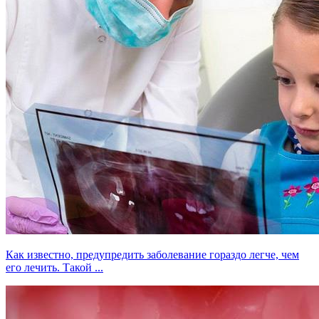
Как известно, предупредить заболевание гораздо легче, чем
его лечить. Такой ...