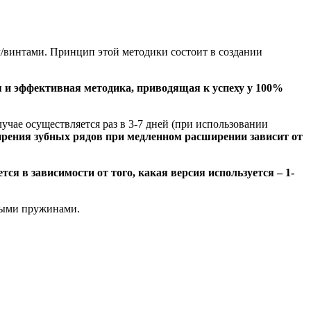
/винтами. Принцип этой методики состоит в создании
 и эффективная методика, приводящая к успеху у 100%
чае осуществляется раз в 3-7 дней (при использовании
рения зубных рядов при медленном расширении зависит от
ся в зависимости от того, какая версия используется – 1-
чными пружинами.