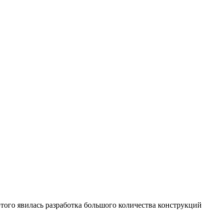
того явилась разработка большого количества конструкций