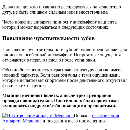
Давление должно правильно распределяться на челюстную
дугу, не быть слишком сильным или недостаточным.
Часто ношение аппарата приносит дискомфорт пациенту,
который может выражаться в следующих состояниях.
Повышение чувствительности зубов
Повышение чувствительности зубной эмали представляет для
пациентов особенный дискомфорт. Неприятные ощущения
отмечаются в первую неделю после установки.
Обычно болезненность затрагивает структуру связок, имеет
ноющий характер. Боли равнозначны с теми ощущениями,
которые испытывает спортсмен после длительного отсутствия
физических нагрузок.
Мышцы начинают болеть, а после трех тренировок
проходят окончательно. При сильных болях допустимо
купировать синдром обезболивающими препаратами.
Порядок
изготовления
Аппарата Мершона
и показания к его применению.