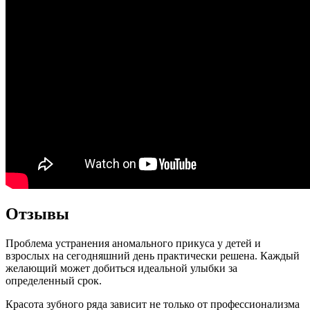
Отзывы
Проблема устранения аномального прикуса у детей и
взрослых на сегодняшний день практически решена. Каждый
желающий может добиться идеальной улыбки за
определенный срок.
Красота зубного ряда зависит не только от профессионализма