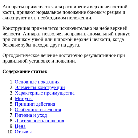
Аппараты применяются для расширения верхнечелюстной
кости, придают нормальное положение боковым резцам и
фиксируют их в необходимом положении.
Конструкция применяется исключительно на небе верхней
челюсти. Аппарат позволяет исправить аномальный прикус
при слишком узкой или широкой верхней челюсти, когда
боковые зубы находят друг на друга.
Ортодонтическое лечение достаточно результативное при
правильной установке и ношении.
Содержание статьи:
Основные показания
Элементы конструкции
Характерные преимущества
Минусы
Принцип действия
Особенности лечения
Гигиена и уход
Длительность ношения
Цена
Отзывы