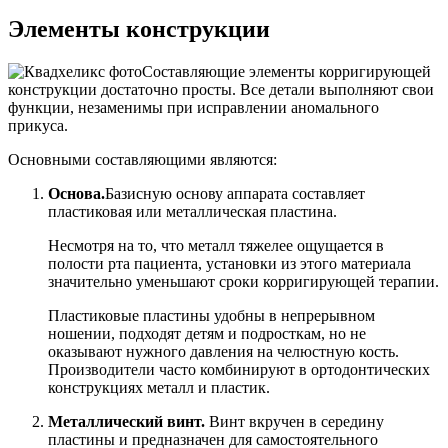
Элементы конструкции
Составляющие элементы корригирующей
конструкции достаточно просты. Все детали выполняют свои
функции, незаменимы при исправлении аномального
прикуса.
Основными составляющими являются:
Основа.
Базисную основу аппарата составляет
пластиковая или металлическая пластина.
Несмотря на то, что металл тяжелее ощущается в
полости рта пациента, установки из этого материала
значительно уменьшают сроки корригирующей терапии.
Пластиковые пластины удобны в непрерывном
ношении, подходят детям и подросткам, но не
оказывают нужного давления на челюстную кость.
Производители часто комбинируют в ортодонтических
конструкциях металл и пластик.
Металлический винт.
Винт вкручен в середину
пластины и предназначен для самостоятельного