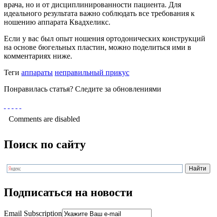
врача, но и от дисциплинированности пациента. Для
идеального результата важно соблюдать все требования к
ношению аппарата Квадхеликс.
Если у вас был опыт ношения ортодонических конструкций
на основе бюгельных пластин, можно поделиться ими в
комментариях ниже.
Теги
аппараты
неправильный прикус
Понравилась статья? Следите за обновлениями
Comments are disabled
Поиск по сайту
Подписаться на новости
Email Subscription