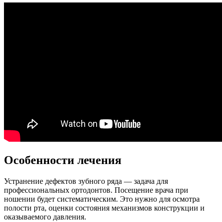
Особенности лечения
Устранение дефектов зубного ряда — задача для
профессиональных ортодонтов. Посещение врача при
ношении будет систематическим. Это нужно для осмотра
полости рта, оценки состояния механизмов конструкции и
оказываемого давления.