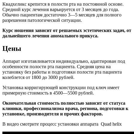
Квадхеликс крепится в полости рта на постоянной основе.
Средний курс лечения варьируется от 3 месяцев до года.
Обычно пациентам достаточно 3—5 месяцев для полного
разрешения патологической ситуации.
Курс ношения зависит от решаемых эстетических задач, от
дальнейшего лечения аномального прикуса.
Цены
Аппарат изготавливается индивидуально, адаптирован под
особенности полости рта пациента. Средняя цена на
установку без работы и подготовки полости рта пациента
колеблется от 1800 до 3000 рублей.
Установка корригирующей конструкции под ключ имеет
примерную стоимость в 4500—5500 рублей.
Окончательная стоимость полностью зависит от статуса
клиники, профессионализма врача, региона, подготовки к
установке, производителя и прочих факторов.
В видео смотрите процесс установки аппарата Quad helix