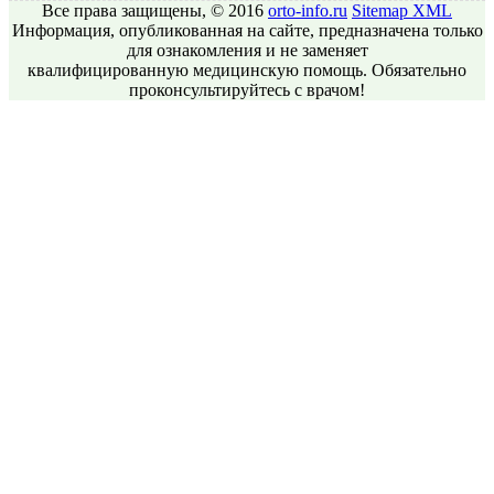
Все права защищены, © 2016
orto-info.ru
Sitemap
XML
Информация, опубликованная на сайте, предназначена только
для ознакомления и не заменяет
квалифицированную медицинскую помощь. Обязательно
проконсультируйтесь с врачом!