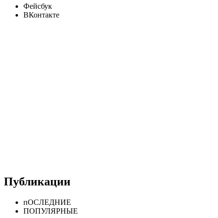
Фейсбук
ВКонтакте
Публикации
пОСЛЕДНИЕ
ПОПУЛЯРНЫЕ