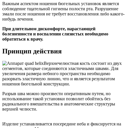
Важным аспектом ношения бюгельных установок является
соблюдение тщательной гигиены полости рта. Разрушение
эмали после ношения не требует восстановления либо какого-
нибудь лечения.
При длительном дискомфорте, нарастающей
болезненности и воспалении слизистых необходимо
обратиться к врачу.
Принцип действия
Верхнечелюстная кость состоит из двух
сегментов, которые соединяются эластичными швами. Для
увеличения размера небного пространства необходимо
разорвать эластичную линию, что и является результатом
ношения бюгельной конструкции.
Разрыв шва можно произвести оперативным путем, но
использование такой установки позволит обойтись без
радикального вмешательства в анатомические структуры
верхней челюсти.
Изделие устанавливается посередине неба и фиксируется на