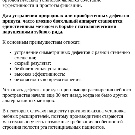
эффективности и простоты фиксации.
Для устранения природных или приобретенных дефектов
прикуса, часто именно бюгельный аппарат становится
единственным методом в борьбе с патологическими
нарушениями зубного ряда.
К основным преимуществам относят:
устранение симметричных дефектов с разной степенью
смещения;
скорый результат;
безболезненная установка;
высокая эффективность;
безопасность во время ношения.
Устранять дефекты прикуса при помощи расширения небного
пространства начали еще 30 лет назад, когда не было других
альтернативных методов.
В некоторых случаях пациенту противопоказана установка
небных расширителей, поэтому производители стараются
максимально учесть возможные требования особенностей
строения полости рта потенциальных пациентов.