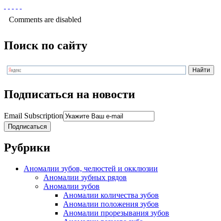
Comments are disabled
Поиск по сайту
Подписаться на новости
Email Subscription
Подписаться
Рубрики
Аномалии зубов, челюстей и окклюзии
Аномалии зубных рядов
Аномалии зубов
Аномалии количества зубов
Аномалии положения зубов
Аномалии прорезывания зубов