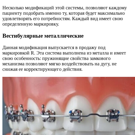
Несколько модификаций этой системы, позволяют каждому
пациенту подобрать именно ту, которая будет максимально
удовлетворять его потребностям. Каждый вид имеет свою
определенную маркировку.
Вестибулярные металлические
Данная модификация выпускается в продажу под
маркировкой R. Эта система выполнена из металла и имеет
свою особенность: пружинящие свойства замкового
механизма позволяют мягко воздействовать на дугу, не
снижая ее корректирующего действия.