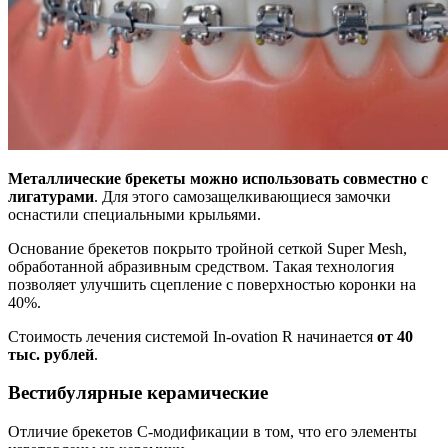
Металлические брекеты можно использовать совместно с
лигатурами
. Для этого самозащелкивающиеся замочки
оснастили специальными крыльями.
Основание брекетов покрыто тройной сеткой Super Mesh,
обработанной абразивным средством. Такая технология
позволяет улучшить сцепление с поверхностью коронки на
40%.
Стоимость лечения системой In-ovation R начинается
от 40
тыс. рублей
.
Вестибулярные керамические
Отличие брекетов С-модификации в том, что его элементы