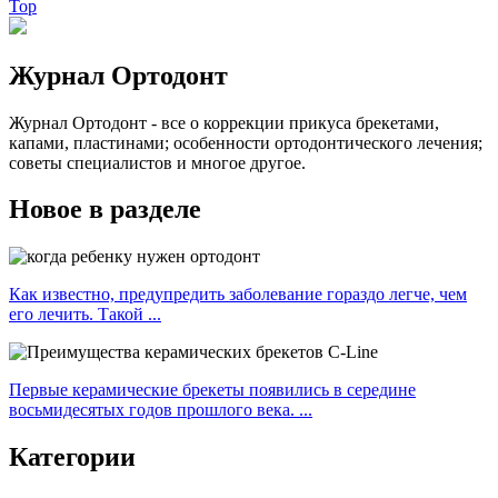
Top
Журнал Ортодонт
Журнал Ортодонт - все о коррекции прикуса брекетами,
капами, пластинами; особенности ортодонтического лечения;
советы специалистов и многое другое.
Новое в разделе
Как известно, предупредить заболевание гораздо легче, чем
его лечить. Такой ...
Первые керамические брекеты появились в середине
восьмидесятых годов прошлого века. ...
Категории