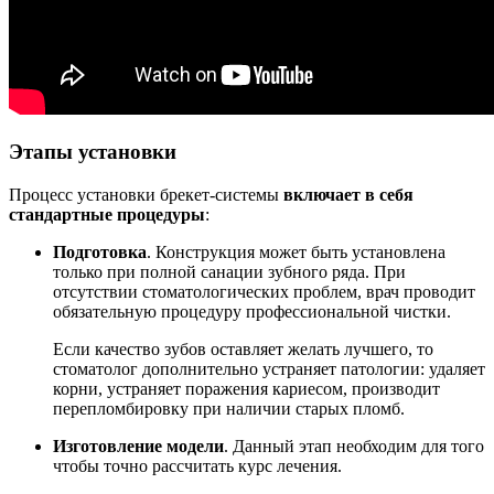
Этапы установки
Процесс установки брекет-системы
включает в себя
стандартные процедуры
:
Подготовка
. Конструкция может быть установлена
только при полной санации зубного ряда. При
отсутствии стоматологических проблем, врач проводит
обязательную процедуру профессиональной чистки.
Если качество зубов оставляет желать лучшего, то
стоматолог дополнительно устраняет патологии: удаляет
корни, устраняет поражения кариесом, производит
перепломбировку при наличии старых пломб.
Изготовление модели
. Данный этап необходим для того
чтобы точно рассчитать курс лечения.