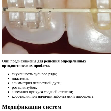
Они предназначены для
решения определенных
ортодонтических проблем
:
скученность зубного ряда;
диастемы;
асимметрия челюстной дуги;
ротация зубов;
аномалия прикуса средней степени;
коррекция при наличии заболеваний пародонта.
Модификации систем