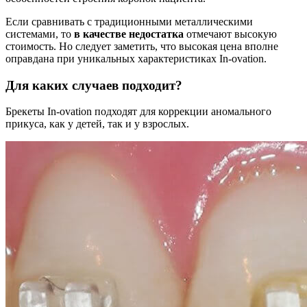
Если сравнивать с традиционными металлическими
системами, то
в качестве недостатка
отмечают высокую
стоимость. Но следует заметить, что высокая цена вполне
оправдана при уникальных характеристиках In-ovation.
Для каких случаев подходит?
Брекеты In-ovation подходят для коррекции аномального
прикуса, как у детей, так и у взрослых.