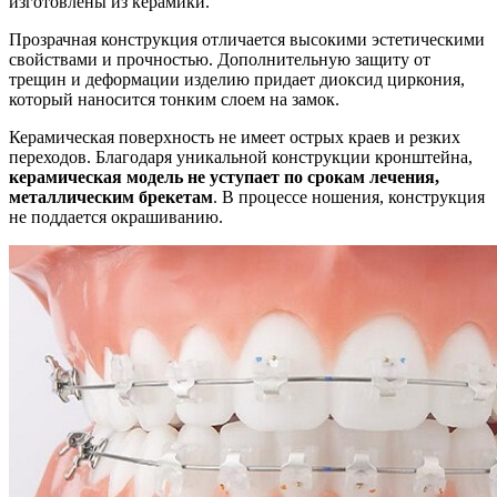
изготовлены из керамики.
Прозрачная конструкция отличается высокими эстетическими
свойствами и прочностью. Дополнительную защиту от
трещин и деформации изделию придает диоксид циркония,
который наносится тонким слоем на замок.
Керамическая поверхность не имеет острых краев и резких
переходов. Благодаря уникальной конструкции кронштейна,
керамическая модель не уступает по срокам лечения,
металлическим брекетам
. В процессе ношения, конструкция
не поддается окрашиванию.