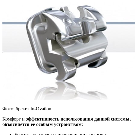
Фото: брекет In-Ovation
Комфорт и
эффективность использования данной системы,
объясняется ее особым устройством
:
Брекеты оснащены упрощенными замками с