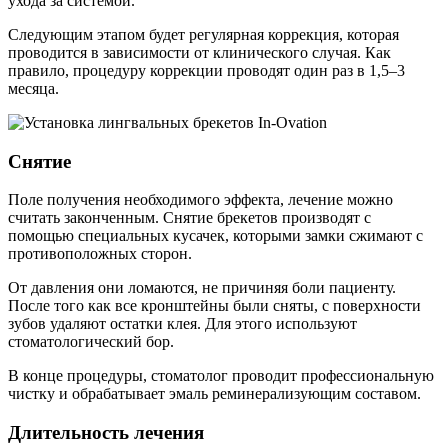
ухода за системой.
Следующим этапом будет регулярная коррекция, которая
проводится в зависимости от клинического случая. Как
правило, процедуру коррекции проводят один раз в 1,5–3
месяца.
Снятие
Поле получения необходимого эффекта, лечение можно
считать законченным. Снятие брекетов производят с
помощью специальных кусачек, которыми замки сжимают с
противоположных сторон.
От давления они ломаются, не причиняя боли пациенту.
После того как все кронштейны были сняты, с поверхности
зубов удаляют остатки клея. Для этого используют
стоматологический бор.
В конце процедуры, стоматолог проводит профессиональную
чистку и обрабатывает эмаль реминерализующим составом.
Длительность лечения