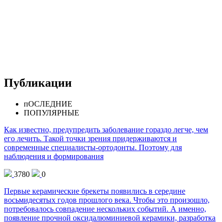
Публикации
пОСЛЕДНИЕ
ПОПУЛЯРНЫЕ
Как известно, предупредить заболевание гораздо легче, чем
его лечить. Такой точки зрения придерживаются и
современные специалисты-ортодонты. Поэтому для
наблюдения и формирования
3780
0
Первые керамические брекеты появились в середине
восьмидесятых годов прошлого века. Чтобы это произошло,
потребовалось совпадение нескольких событий. А именно,
появление прочной оксидалюминиевой керамики, разработка