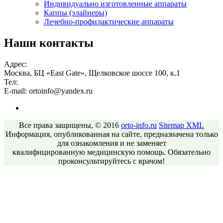
Индивидуально изготовленные аппараты
Каппы (элайнеры)
Лечебно-профилактические аппараты
Наши контакты
Адрес:
Москва, БЦ «East Gate», Щелковское шоссе 100, к.1
Тел:
E-mail:
ortoinfo@yandex.ru
Все права защищены, © 2016
orto-info.ru
Sitemap
XML
Информация, опубликованная на сайте, предназначена только
для ознакомления и не заменяет
квалифицированную медицинскую помощь. Обязательно
проконсультируйтесь с врачом!