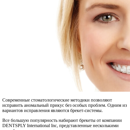
Современные стоматологические методики позволяют
исправить аномальный прикус без особых проблем. Одним из
вариантов исправления являются брекет-системы.
Все большую популярность набирают брекеты от компании
DENTSPLY International Inc, представленные несколькими