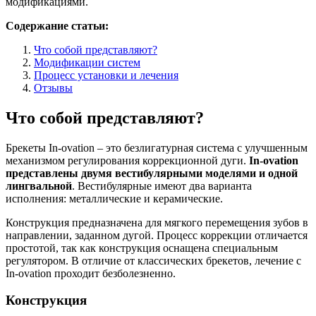
модификациями.
Содержание статьи:
Что собой представляют?
Модификации систем
Процесс установки и лечения
Отзывы
Что собой представляют?
Брекеты In-ovation – это безлигатурная система с улучшенным
механизмом регулирования коррекционной дуги.
In-ovation
представлены двумя вестибулярными моделями и одной
лингвальной
. Вестибулярные имеют два варианта
исполнения: металлические и керамические.
Конструкция предназначена для мягкого перемещения зубов в
направлении, заданном дугой. Процесс коррекции отличается
простотой, так как конструкция оснащена специальным
регулятором. В отличие от классических брекетов, лечение с
In-ovation проходит безболезненно.
Конструкция