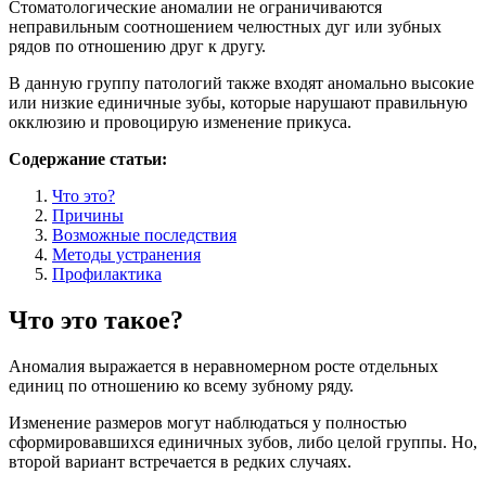
Стоматологические аномалии не ограничиваются
неправильным соотношением челюстных дуг или зубных
рядов по отношению друг к другу.
В данную группу патологий также входят аномально высокие
или низкие единичные зубы, которые нарушают правильную
окклюзию и провоцирую изменение прикуса.
Содержание статьи:
Что это?
Причины
Возможные последствия
Методы устранения
Профилактика
Что это такое?
Аномалия выражается в неравномерном росте отдельных
единиц по отношению ко всему зубному ряду.
Изменение размеров могут наблюдаться у полностью
сформировавшихся единичных зубов, либо целой группы. Но,
второй вариант встречается в редких случаях.