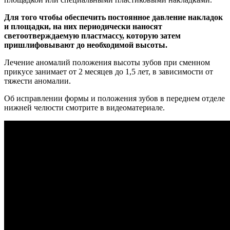
Для того чтобы обеспечить постоянное давление накладок
и площадки, на них периодически наносят
светоотверждаемую пластмассу, которую затем
пришлифовывают до необходимой высоты.
Лечение аномалий положения высоты зубов при сменном
прикусе занимает от 2 месяцев до 1,5 лет, в зависимости от
тяжести аномалии.
Об исправлении формы и положения зубов в переднем отделе
нижней челюсти смотрите в видеоматериале.