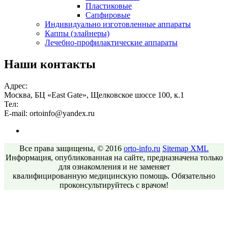
Пластиковые
Сапфировые
Индивидуально изготовленные аппараты
Каппы (элайнеры)
Лечебно-профилактические аппараты
Наши контакты
Адрес:
Москва, БЦ «East Gate», Щелковское шоссе 100, к.1
Тел:
E-mail:
ortoinfo@yandex.ru
Все права защищены, © 2016
orto-info.ru
Sitemap
XML
Информация, опубликованная на сайте, предназначена только
для ознакомления и не заменяет
квалифицированную медицинскую помощь. Обязательно
проконсультируйтесь с врачом!