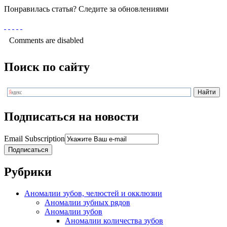
Понравилась статья? Следите за обновлениями
Comments are disabled
Поиск по сайту
Подписаться на новости
Email Subscription
Подписаться
Рубрики
Аномалии зубов, челюстей и окклюзии
Аномалии зубных рядов
Аномалии зубов
Аномалии количества зубов