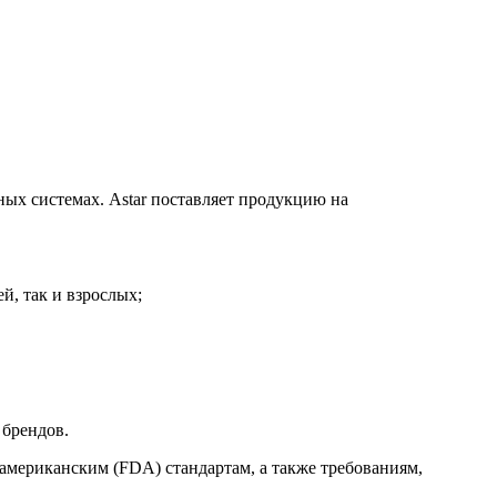
ных системах. Astar поставляет продукцию на
й, так и взрослых;
 брендов.
американским (FDA) стандартам, а также требованиям,