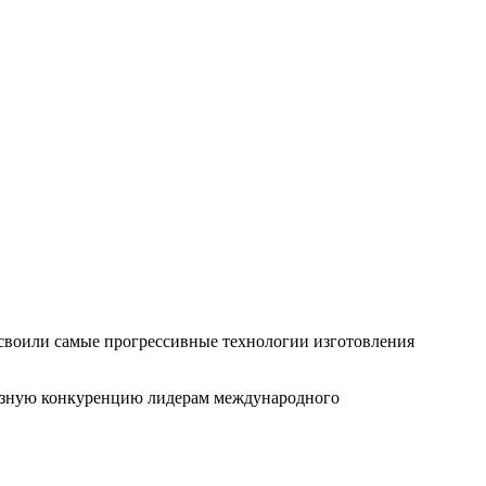
освоили самые прогрессивные технологии изготовления
рьезную конкуренцию лидерам международного