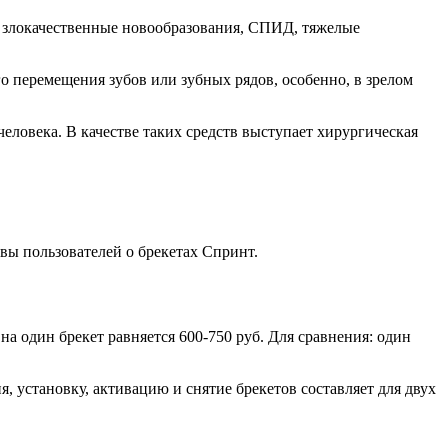
, злокачественные новообразования, СПИД, тяжелые
 перемещения зубов или зубных рядов, особенно, в зрелом
еловека. В качестве таких средств выступает хирургическая
вы пользователей о брекетах Спринт.
 на один брекет равняется 600-750 руб. Для сравнения: один
, установку, активацию и снятие брекетов составляет для двух