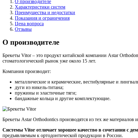
О производителе
Характеристики систем
Преимущества и недостатки
Показания и ограничения
Цена вопроса
Отзывы
О производителе
Брекеты Vitor – это продукт китайской компании Astar Orthod
стоматологический рынок уже около 15 лет.
Компания производит:
металлические и керамические, вестибулярные и лингваль
дуги из никель-титана;
пружины и эластичные тяги;
бандажные кольца и другие комплектующие.
Брекеты Astar Orthodontics производятся из тех же материалов
Системы Vitor отличает хорошее качество в сочетании с д
предъявляемым к ортодонтической продукции в России.