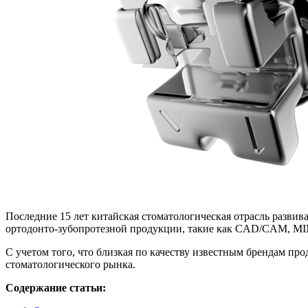
Последние 15 лет китайская стоматологическая отрасль разв
ортодонто-зубопротезной продукции, такие как CAD/CAM, MIM, 
С учетом того, что близкая по качеству известным брендам п
стоматологического рынка.
Содержание статьи: