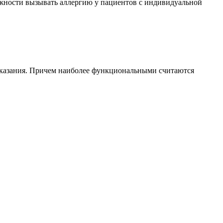
ожности вызывать аллергию у пациентов с индивидуальной
оказания. Причем наиболее функциональными считаются