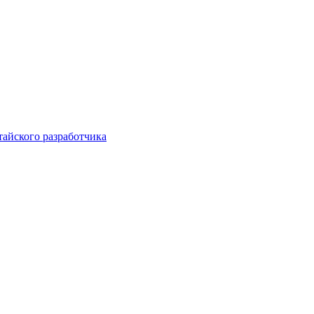
тайского разработчика