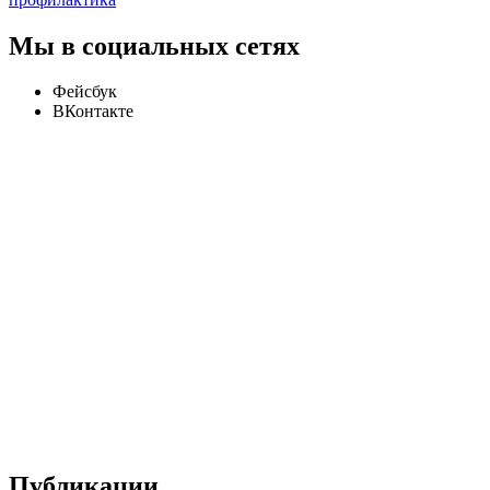
Мы в социальных сетях
Фейсбук
ВКонтакте
Публикации