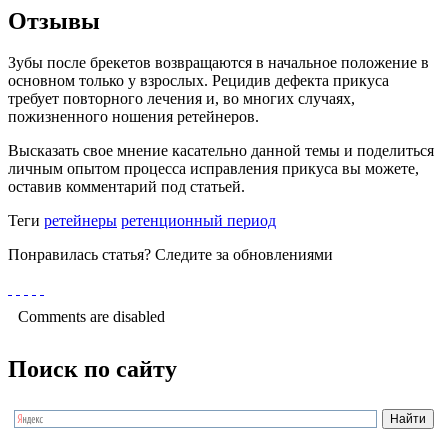
Отзывы
Зубы после брекетов возвращаются в начальное положение в
основном только у взрослых. Рецидив дефекта прикуса
требует повторного лечения и, во многих случаях,
пожизненного ношения ретейнеров.
Высказать свое мнение касательно данной темы и поделиться
личным опытом процесса исправления прикуса вы можете,
оставив комментарий под статьей.
Теги
ретейнеры
ретенционный период
Понравилась статья? Следите за обновлениями
Comments are disabled
Поиск по сайту