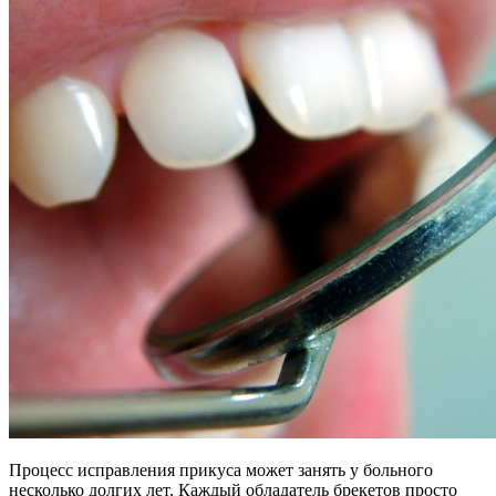
Процесс исправления прикуса может занять у больного
несколько долгих лет. Каждый обладатель брекетов просто