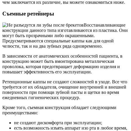
чем заключается их различие, вы можете ознакомиться ниже.
Съемные ретейнеры
Восстанавливающие
конструкции данного типа изготавливаются из пластика. Они
могут быть прозрачными либо окрашенными.
Предусматриваются специальные каппы как для одной
челюсти, так и на два зубных ряда одновременно.
В зависимости от анатомических особенностей пациента, в
конструкцию может быть вмонтирована металлическая
проволока, которая предотвращает деформацию изделия и
повышает эффективность его эксплуатации.
Ретенционные каппы не создают сложностей в уходе. Все что
требуется от их обладателя, очищение внутренней и внешней
поверхности при помощи зубной пасты и щетки во время
ежедневных гигиенических процедур.
Кроме того, съемная конструкция обладает следующими
преимуществами:
не создают дискомфорта при эксплуатации;
есть возможность изъять аппарат изо рта в любое время,