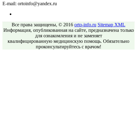
E-mail:
ortoinfo@yandex.ru
Все права защищены, © 2016
orto-info.ru
Sitemap
XML
Информация, опубликованная на сайте, предназначена только
для ознакомления и не заменяет
квалифицированную медицинскую помощь. Обязательно
проконсультируйтесь с врачом!